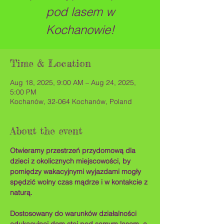
pod lasem w
Kochanowie!
Time & Location
Aug 18, 2025, 9:00 AM – Aug 24, 2025,
5:00 PM
Kochanów, 32-064 Kochanów, Poland
About the event
Otwieramy przestrzeń przydomową dla 
dzieci z okolicznych miejscowości, by 
pomiędzy wakacyjnymi wyjazdami mogły 
spędzić wolny czas mądrze i w kontakcie z 
naturą. 
Dostosowany do warunków działalności 