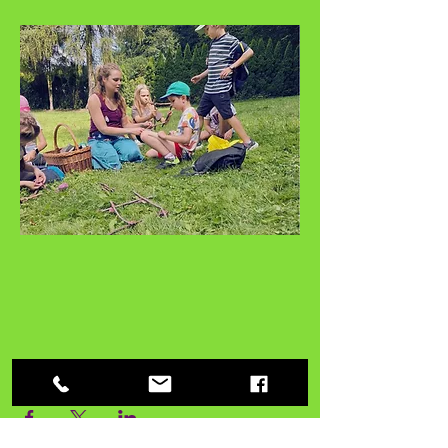
Share this event