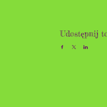
Udostępnij t