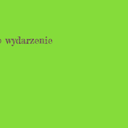
o wydarzenie